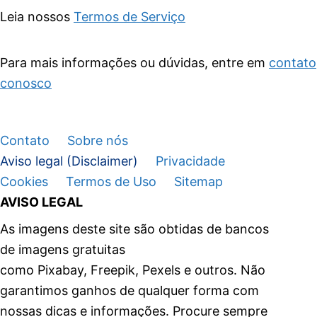
Leia nossos
Termos de Serviço
Para mais informações ou dúvidas, entre em
contato
conosco
Contato
Sobre nós
Aviso legal (Disclaimer)
Privacidade
Cookies
Termos de Uso
Sitemap
AVISO LEGAL
As imagens deste site são obtidas de bancos
de imagens gratuitas
como
Pixabay
,
Freepik
,
Pexels
e outros. Não
garantimos ganhos de qualquer forma com
nossas dicas e informações. Procure sempre