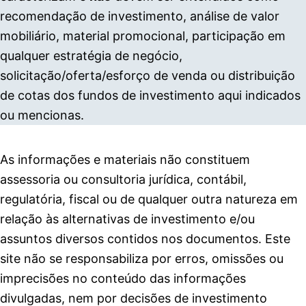
recomendação de investimento, análise de valor
mobiliário, material promocional, participação em
qualquer estratégia de negócio,
solicitação/oferta/esforço de venda ou distribuição
de cotas dos fundos de investimento aqui indicados
ou mencionas.
As informações e materiais não constituem
assessoria ou consultoria jurídica, contábil,
regulatória, fiscal ou de qualquer outra natureza em
relação às alternativas de investimento e/ou
assuntos diversos contidos nos documentos. Este
site não se responsabiliza por erros, omissões ou
imprecisões no conteúdo das informações
divulgadas, nem por decisões de investimento