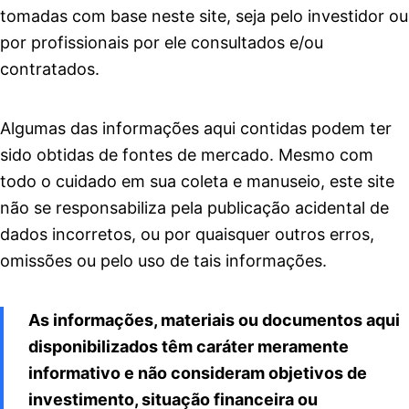
tomadas com base neste site, seja pelo investidor ou
por profissionais por ele consultados e/ou
contratados.
Algumas das informações aqui contidas podem ter
sido obtidas de fontes de mercado. Mesmo com
todo o cuidado em sua coleta e manuseio, este site
não se responsabiliza pela publicação acidental de
dados incorretos, ou por quaisquer outros erros,
omissões ou pelo uso de tais informações.
As informações, materiais ou documentos aqui
disponibilizados têm caráter meramente
informativo e não consideram objetivos de
investimento, situação financeira ou