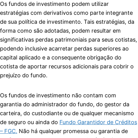
Os fundos de investimento podem utilizar
estratégias com derivativos como parte integrante
de sua política de investimento. Tais estratégias, da
forma como são adotadas, podem resultar em
significativas perdas patrimoniais para seus cotistas,
podendo inclusive acarretar perdas superiores ao
capital aplicado e a consequente obrigação do
cotista de aportar recursos adicionais para cobrir o
prejuízo do fundo.
Os fundos de investimento não contam com
garantia do administrador do fundo, do gestor da
carteira, do custodiante ou de qualquer mecanismo
de seguro ou ainda do
Fundo Garantidor de Créditos
– FGC.
Não há qualquer promessa ou garantia de