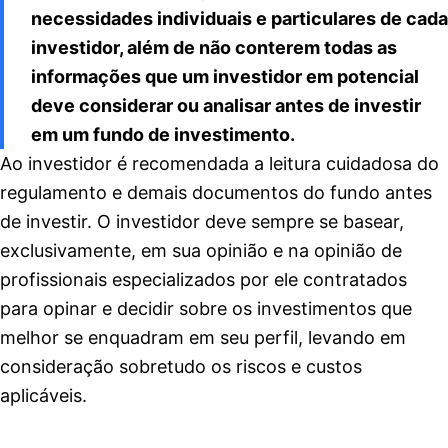
necessidades individuais e particulares de cada
investidor, além de não conterem todas as
informações que um investidor em potencial
deve considerar ou analisar antes de investir
em um fundo de investimento.
Ao investidor é recomendada a leitura cuidadosa do
regulamento e demais documentos do fundo antes
de investir. O investidor deve sempre se basear,
exclusivamente, em sua opinião e na opinião de
profissionais especializados por ele contratados
para opinar e decidir sobre os investimentos que
melhor se enquadram em seu perfil, levando em
consideração sobretudo os riscos e custos
aplicáveis.