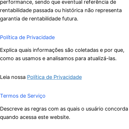
performance, sendo que eventual referência de
rentabilidade passada ou histórica não representa
garantia de rentabilidade futura.
Política de Privacidade
Explica quais informações são coletadas e por que,
como as usamos e analisamos para atualizá-las.
Leia nossa
Política de Privacidade
Termos de Serviço
Descreve as regras com as quais o usuário concorda
quando acessa este website.