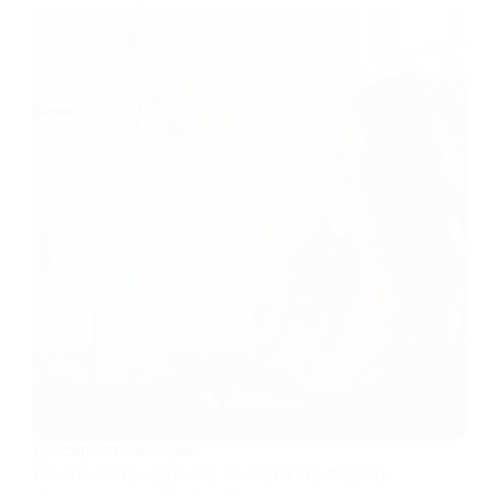
EDUCAÇÃO FINANCEIRA
Pé-de-Meia: Que tal investir os R$200