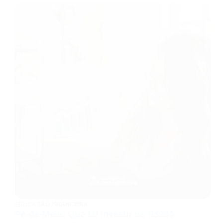
EDUCAÇÃO FINANCEIRA
Pé-de-Meia: Que tal investir os R$200