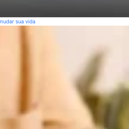
mudar sua vida