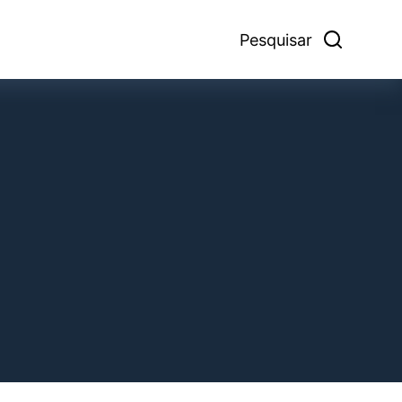
Pesquisar