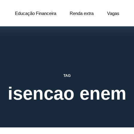
Educação Financeira
Renda extra
Vagas
TAG
isencao enem