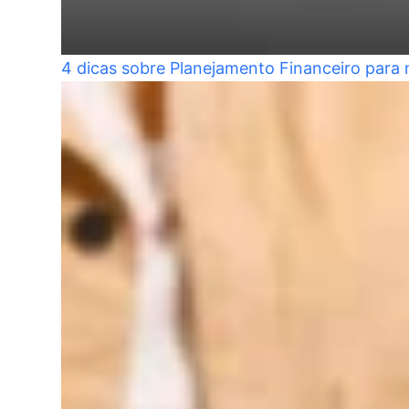
4 dicas sobre Planejamento Financeiro para 