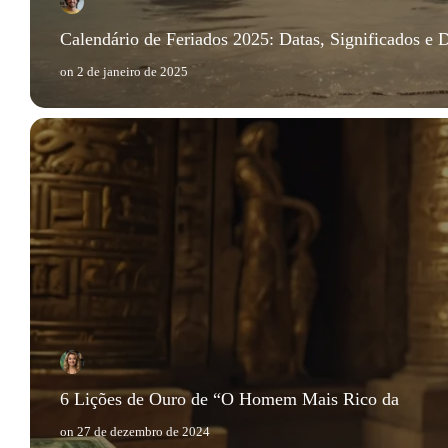
Calendário de Feriados 2025: Datas, Significados e 
on
2 de janeiro de 2025
6 Lições de Ouro de “O Homem Mais Rico da
on
27 de dezembro de 2024