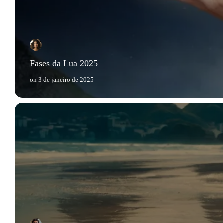
Fases da Lua 2025
on
3 de janeiro de 2025