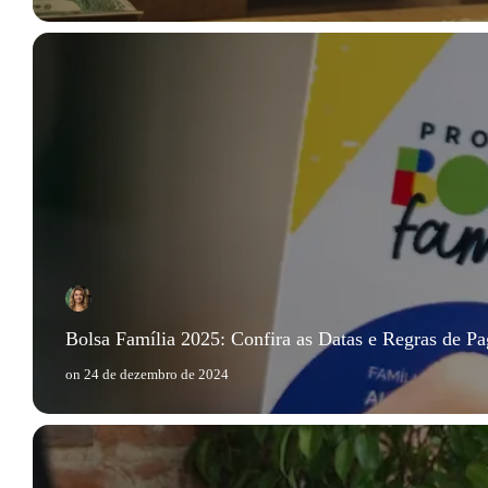
Bolsa Família 2025: Confira as Datas e Regras de P
on
24 de dezembro de 2024