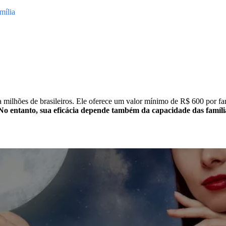
mília
 milhões de brasileiros. Ele oferece um valor mínimo de R$ 600 por fam
No entanto, sua eficácia depende também da capacidade das famílias