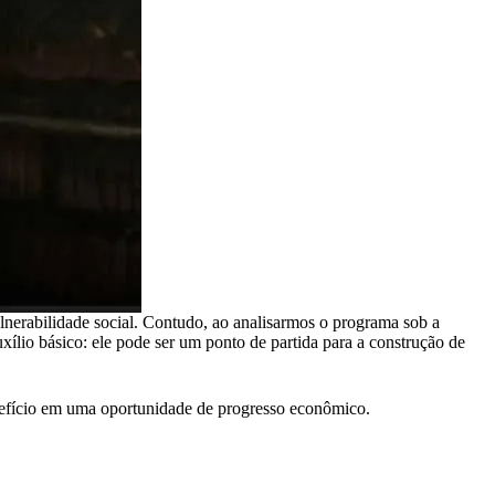
ulnerabilidade social. Contudo, ao analisarmos o programa sob a
ílio básico: ele pode ser um ponto de partida para a construção de
enefício em uma oportunidade de progresso econômico.