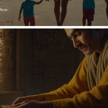
Dicas