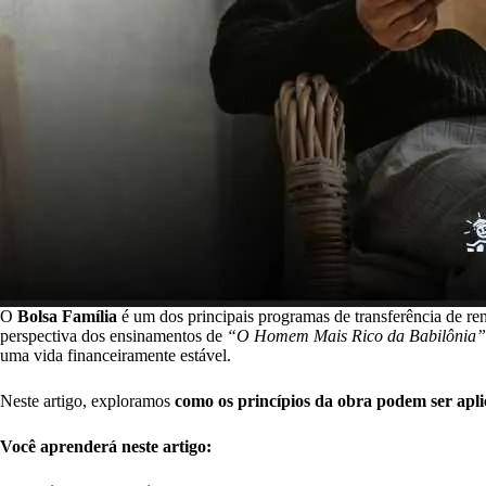
O
Bolsa Família
é um dos principais programas de transferência de ren
perspectiva dos ensinamentos de
“O Homem Mais Rico da Babilônia”
uma vida financeiramente estável.
Neste artigo, exploramos
como os princípios da obra podem ser apli
Você aprenderá neste artigo: