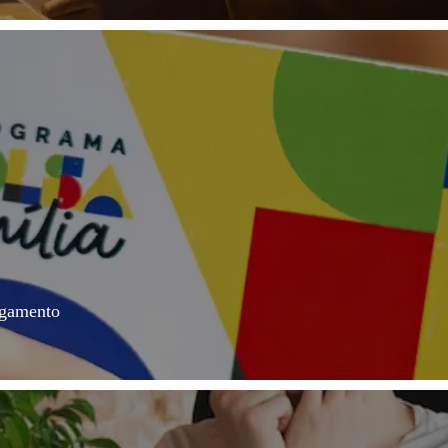
agamento