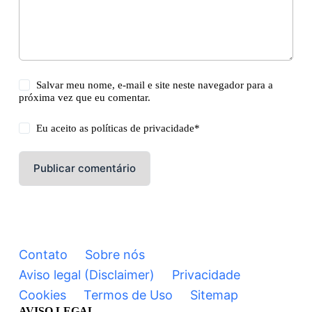
Salvar meu nome, e-mail e site neste navegador para a
próxima vez que eu comentar.
Eu aceito as
políticas de privacidade
*
Publicar comentário
Contato
Sobre nós
Aviso legal (Disclaimer)
Privacidade
Cookies
Termos de Uso
Sitemap
AVISO LEGAL