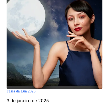
Fases da Lua 2025
3 de janeiro de 2025