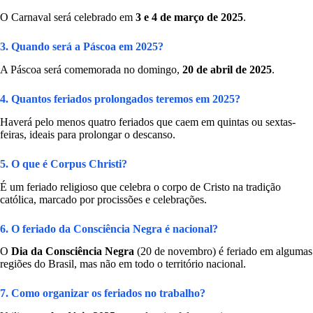
O Carnaval será celebrado em
3 e 4 de março de 2025
.
3. Quando será a Páscoa em 2025?
A Páscoa será comemorada no domingo,
20 de abril de 2025
.
4. Quantos feriados prolongados teremos em 2025?
Haverá pelo menos quatro feriados que caem em quintas ou sextas-
feiras, ideais para prolongar o descanso.
5. O que é Corpus Christi?
É um feriado religioso que celebra o corpo de Cristo na tradição
católica, marcado por procissões e celebrações.
6. O feriado da Consciência Negra é nacional?
O
Dia da Consciência Negra
(20 de novembro) é feriado em algumas
regiões do Brasil, mas não em todo o território nacional.
7. Como organizar os feriados no trabalho?