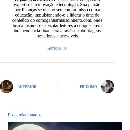
expertise em inovação e tecnologia. Sua paixão
por finanças se une ao seu compromisso com a
educação, impulsionando-o a liderar o time de
conteúdo do comoganharmaisdinheiro.com, onde
busca inspirar e capacitar leitores a conquistarem
independência financeira através de abordagens
inovadoras e acessíveis.
ARTIGOS: 16
ANTERIOR
PRÓXIMO
Posts relacionados