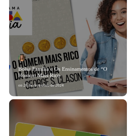
Bolsa Família e Os Ensinamentos de “O
Homem Mais Rico
on
26 de dezembro de 2024