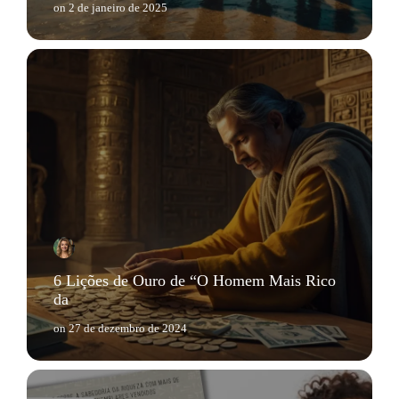
on
2 de janeiro de 2025
6 Lições de Ouro de “O Homem Mais Rico
da
on
27 de dezembro de 2024