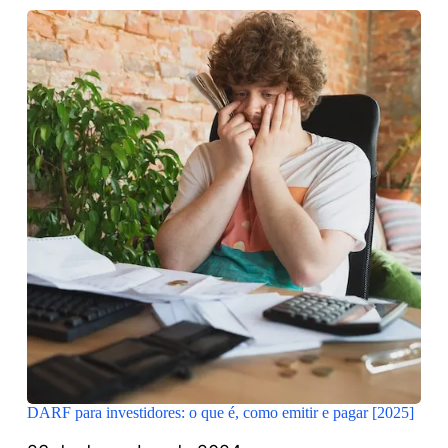
DARF para investidores: o que é, como emitir e pagar [2025]