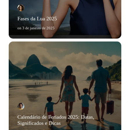
Fases da Lua 2025
on
3 de janeiro de 2025
Calendário de Feriados 2025: Datas,
Significados e Dicas