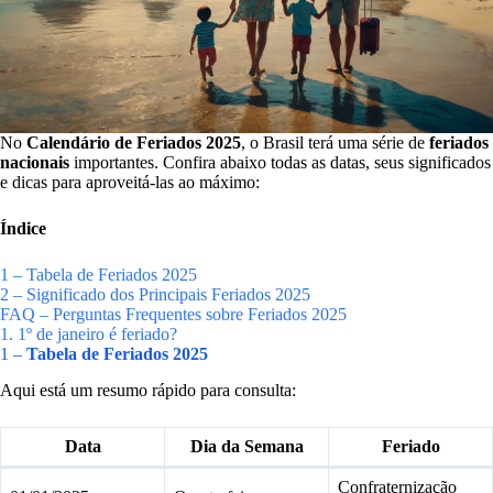
No
Calendário de Feriados 2025
, o Brasil terá uma série de
feriados
nacionais
importantes. Confira abaixo todas as datas, seus significados
e dicas para aproveitá-las ao máximo:
Índice
1 – Tabela de Feriados 2025
2 – Significado dos Principais Feriados 2025
FAQ – Perguntas Frequentes sobre Feriados 2025
1. 1º de janeiro é feriado?
1 –
Tabela de Feriados 2025
Aqui está um resumo rápido para consulta:
Data
Dia da Semana
Feriado
Confraternização