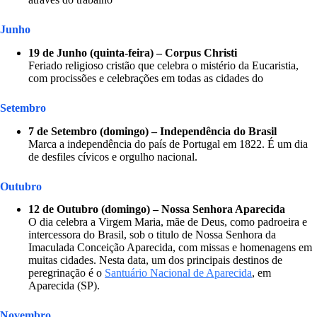
Junho
19 de Junho (quinta-feira) – Corpus Christi
Feriado religioso cristão que celebra o mistério da Eucaristia,
com procissões e celebrações em todas as cidades do
Setembro
7 de Setembro (domingo) – Independência do Brasil
Marca a independência do país de Portugal em 1822. É um dia
de desfiles cívicos e orgulho nacional.
Outubro
12 de Outubro (domingo) – Nossa Senhora Aparecida
O dia celebra a Virgem Maria, mãe de Deus, como padroeira e
intercessora do Brasil, sob o titulo de Nossa Senhora da
Imaculada Conceição Aparecida, com missas e homenagens em
muitas cidades. Nesta data, um dos principais destinos de
peregrinação é o
Santuário Nacional de Aparecida
, em
Aparecida (SP).
Novembro