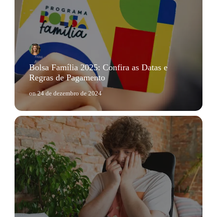
Bolsa Família 2025: Confira as Datas e
Regras de Pagamento
on
24 de dezembro de 2024