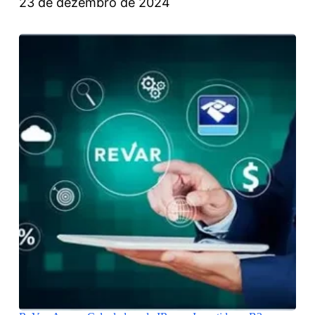
23 de dezembro de 2024