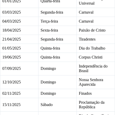
01/01/2025
Quarta-feira
Universal
03/03/2025
Segunda-feira
Carnaval
04/03/2025
Terça-feira
Carnaval
18/04/2025
Sexta-feira
Paixão de Cristo
21/04/2025
Segunda-feira
Tiradentes
01/05/2025
Quinta-feira
Dia do Trabalho
19/06/2025
Quinta-feira
Corpus Christi
Independência do
07/09/2025
Domingo
Brasil
Nossa Senhora
12/10/2025
Domingo
Aparecida
02/11/2025
Domingo
Finados
Proclamação da
15/11/2025
Sábado
República