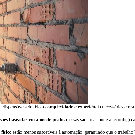
 indispensáveis devido à
complexidade e experiência
necessárias em sua
sões baseadas em anos de prática
, essas são áreas onde a tecnologia
físico
estão menos suscetíveis à automação, garantindo que o trabalho