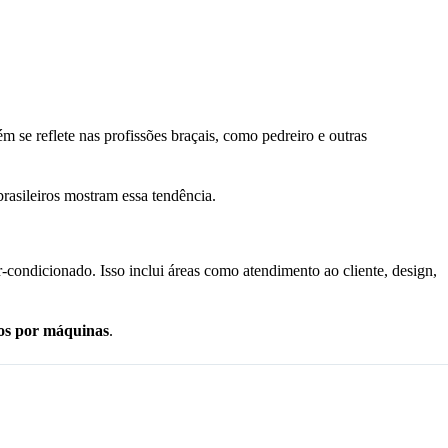
 se reflete nas profissões braçais, como pedreiro e outras
rasileiros mostram essa tendência.
-condicionado. Isso inclui áreas como atendimento ao cliente, design,
dos por máquinas
.