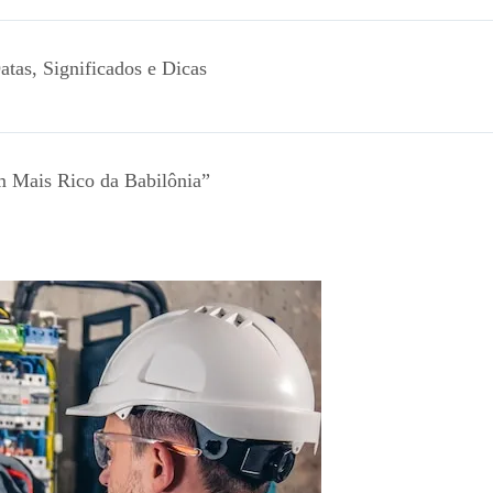
atas, Significados e Dicas
 Mais Rico da Babilônia”