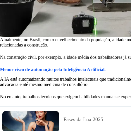
Atualmente, no Brasil, com o envelhecimento da população, a idade médi
relacionadas a construção.
Na construção civil, por exemplo, a idade média dos trabalhadores já s
Menor risco de automação pela Inteligência Artificial.
A IA está automatizando muitos trabalhos intelectuais que tradicionalm
advocacia e até mesmo medicina de consultório.
No entanto, trabalhos técnicos que exigem habilidades manuais e exper
Fases da Lua 2025