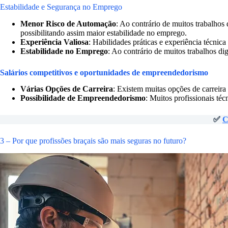
Estabilidade e Segurança no Emprego
Menor Risco de Automação
: Ao contrário de muitos trabalhos 
possibilitando assim maior estabilidade no emprego.
Experiência Valiosa
: Habilidades práticas e experiência técnica 
Estabilidade no Emprego
: Ao contrário de muitos trabalhos dig
Salários competitivos e oportunidades de empreendedorismo
Várias Opções de Carreira
: Existem muitas opções de carreira 
Possibilidade de Empreendedorismo
: Muitos profissionais té
✅
C
3 – Por que profissões braçais são mais seguras no futuro?