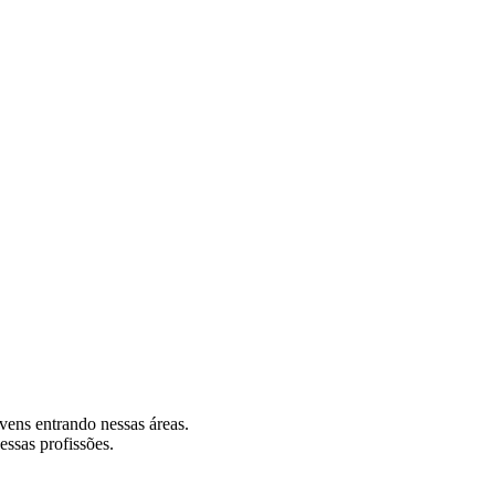
ovens entrando nessas áreas.
essas profissões.