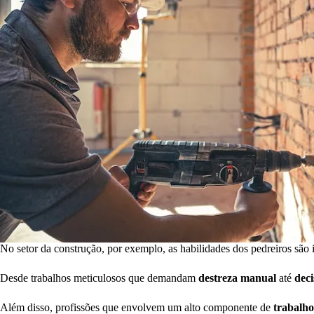
No setor da construção, por exemplo, as habilidades dos pedreiros são
Desde trabalhos meticulosos que demandam
destreza manual
até
deci
Além disso, profissões que envolvem um alto componente de
trabalho 