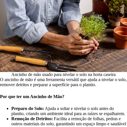
Ancinho de mão usado para nivelar o solo na horta caseira
O ancinho de mão é uma ferramenta versátil que ajuda a nivelar o solo,
remover detritos e preparar a superfície para o plantio.
Por que ter um Ancinho de Mão?
Preparo do Solo:
Ajuda a soltar e nivelar o solo antes do
plantio, criando um ambiente ideal para as raízes se espalharem.
Remoção de Detritos:
Facilita a remoção de folhas, pedras e
outros materiais do solo, garantindo um espaço limpo e saudável