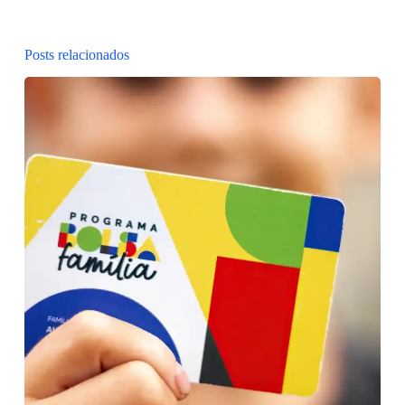
Posts relacionados