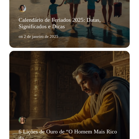
Calendário de Feriados 2025: Datas,
Significados e Dicas
on
2 de janeiro de 2025
6 Lições de Ouro de “O Homem Mais Rico
da