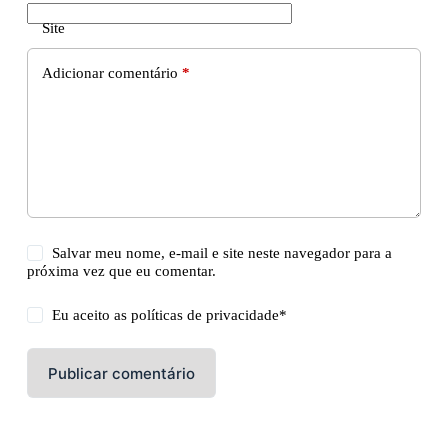
Site
Adicionar comentário
*
Salvar meu nome, e-mail e site neste navegador para a
próxima vez que eu comentar.
Eu aceito as
políticas de privacidade
*
Publicar comentário