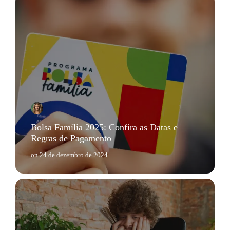
Bolsa Família 2025: Confira as Datas e
Regras de Pagamento
on
24 de dezembro de 2024