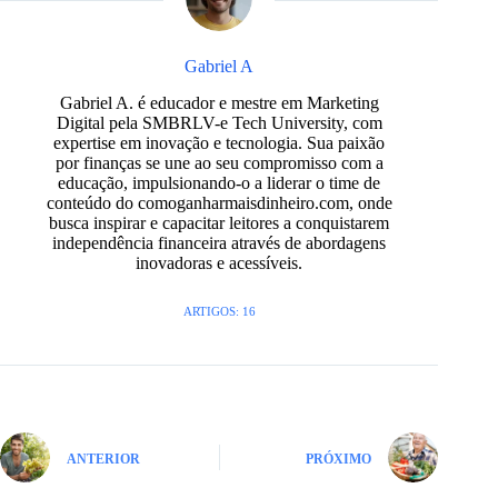
Gabriel A
Gabriel A. é educador e mestre em Marketing
Digital pela SMBRLV-e Tech University, com
expertise em inovação e tecnologia. Sua paixão
por finanças se une ao seu compromisso com a
educação, impulsionando-o a liderar o time de
conteúdo do comoganharmaisdinheiro.com, onde
busca inspirar e capacitar leitores a conquistarem
independência financeira através de abordagens
inovadoras e acessíveis.
ARTIGOS: 16
ANTERIOR
PRÓXIMO