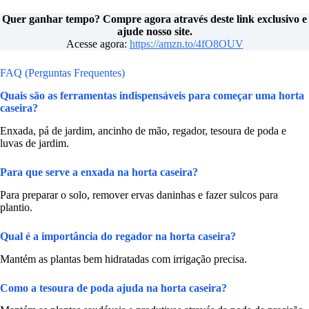
Quer ganhar tempo? Compre agora através deste link exclusivo e
ajude nosso site.
Acesse agora:
https://amzn.to/4fO8OUV
FAQ (Perguntas Frequentes)
Quais são as ferramentas indispensáveis para começar uma horta
caseira?
Enxada, pá de jardim, ancinho de mão, regador, tesoura de poda e
luvas de jardim.
Para que serve a enxada na horta caseira?
Para preparar o solo, remover ervas daninhas e fazer sulcos para
plantio.
Qual é a importância do regador na horta caseira?
Mantém as plantas bem hidratadas com irrigação precisa.
Como a tesoura de poda ajuda na horta caseira?