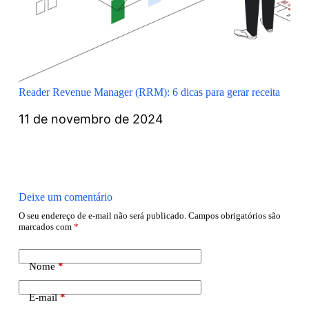
Reader Revenue Manager (RRM): 6 dicas para gerar receita
11 de novembro de 2024
Deixe um comentário
O seu endereço de e-mail não será publicado.
Campos obrigatórios são
marcados com
*
Nome
*
E-mail
*