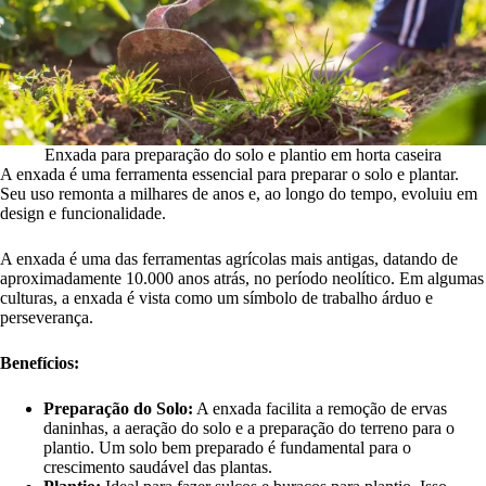
Enxada para preparação do solo e plantio em horta caseira
A enxada é uma ferramenta essencial para preparar o solo e plantar.
Seu uso remonta a milhares de anos e, ao longo do tempo, evoluiu em
design e funcionalidade.
A enxada é uma das ferramentas agrícolas mais antigas, datando de
aproximadamente 10.000 anos atrás, no período neolítico. Em algumas
culturas, a enxada é vista como um símbolo de trabalho árduo e
perseverança.
Benefícios:
Preparação do Solo:
A enxada facilita a remoção de ervas
daninhas, a aeração do solo e a preparação do terreno para o
plantio. Um solo bem preparado é fundamental para o
crescimento saudável das plantas.