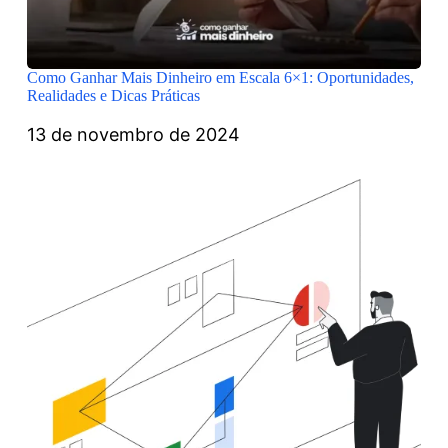
Como Ganhar Mais Dinheiro em Escala 6×1: Oportunidades,
Realidades e Dicas Práticas
13 de novembro de 2024