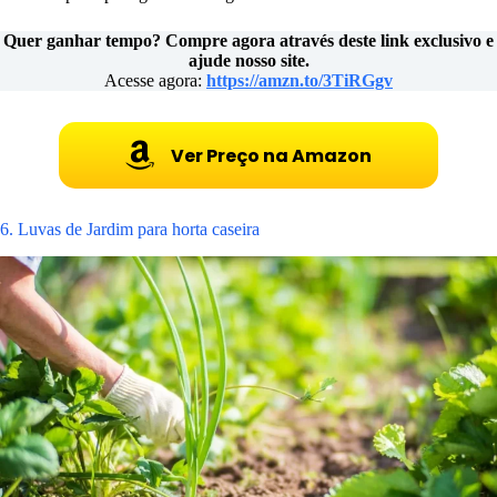
Quer ganhar tempo? Compre agora através deste link exclusivo e
ajude nosso site.
Acesse agora:
https://amzn.to/3TiRGgv
Ver Preço na Amazon
6. Luvas de Jardim para horta caseira