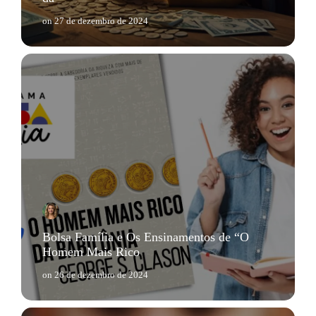
on
27 de dezembro de 2024
Bolsa Família e Os Ensinamentos de “O
Homem Mais Rico
on
26 de dezembro de 2024