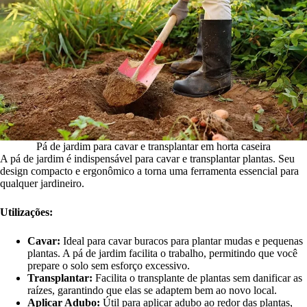
Pá de jardim para cavar e transplantar em horta caseira
A pá de jardim é indispensável para cavar e transplantar plantas. Seu
design compacto e ergonômico a torna uma ferramenta essencial para
qualquer jardineiro.
Utilizações:
Cavar:
Ideal para cavar buracos para plantar mudas e pequenas
plantas. A pá de jardim facilita o trabalho, permitindo que você
prepare o solo sem esforço excessivo.
Transplantar:
Facilita o transplante de plantas sem danificar as
raízes, garantindo que elas se adaptem bem ao novo local.
Aplicar Adubo:
Útil para aplicar adubo ao redor das plantas,