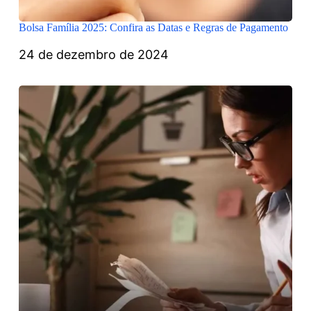
Bolsa Família 2025: Confira as Datas e Regras de Pagamento
24 de dezembro de 2024