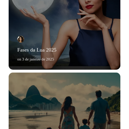
Fases da Lua 2025
on
3 de janeiro de 2025